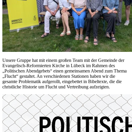
Unsere Gruppe hat mit einem großen Team mit der Gemeinde der
Evangelisch-Reformierten Kirche in Lübeck im Rahmen des
„Politischen Abendgebets“ einen gemeinsamen Abend zum Thema
„Flucht“ gestaltet. An verschiedenen Stationen haben wir die
gesamte Problematik aufgerollt, eingebettet in Bibeltexte, die die
christliche Historie um Flucht und Vertreibung aufzeigten.