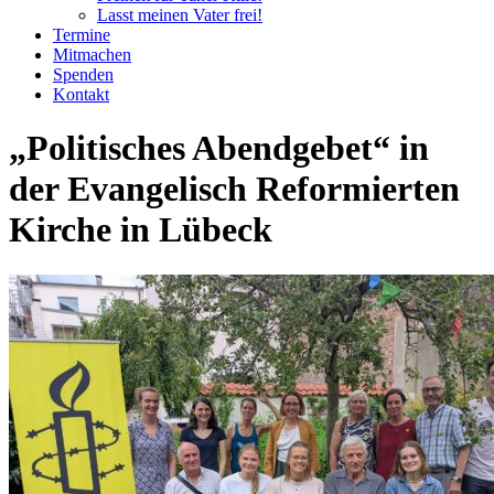
Lasst meinen Vater frei!
Termine
Mitmachen
Spenden
Kontakt
„Politisches Abendgebet“ in
der Evangelisch Reformierten
Kirche in Lübeck