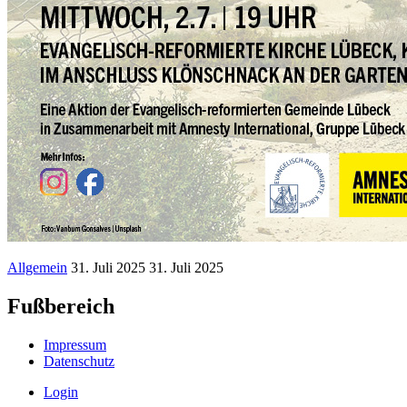
Allgemein
31. Juli 2025
31. Juli 2025
Fußbereich
Impressum
Datenschutz
Login