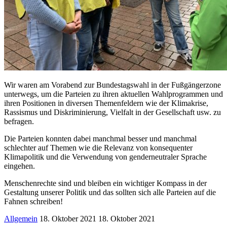
Wir waren am Vorabend zur Bundestagswahl in der Fußgängerzone
unterwegs, um die Parteien zu ihren aktuellen Wahlprogrammen und
ihren Positionen in diversen Themenfeldern wie der Klimakrise,
Rassismus und Diskriminierung, Vielfalt in der Gesellschaft usw. zu
befragen.
Die Parteien konnten dabei manchmal besser und manchmal
schlechter auf Themen wie die Relevanz von konsequenter
Klimapolitik und die Verwendung von genderneutraler Sprache
eingehen.
Menschenrechte sind und bleiben ein wichtiger Kompass in der
Gestaltung unserer Politik und das sollten sich alle Parteien auf die
Fahnen schreiben!
Allgemein
18. Oktober 2021
18. Oktober 2021