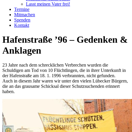
Lasst meinen Vater frei!
Termine
Mitmachen
Spenden
Kontakt
Hafenstraße ’96 – Gedenken &
Anklagen
23 Jahre nach dem schrecklichen Verbrechen wurden die
Schuldigen am Tod von 10 Flüchtlingen, die in ihrer Unterkunft in
der Hafenstraße am 18. 1. 1996 verbrannten, nicht gefunden.
Auch in diesem Jahr waren wir unter den vielen Lübecker Bürgern,
die an das grausame Schicksal dieser Schutzsuchenden erinnert
haben.